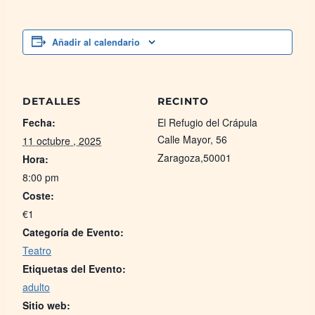
Añadir al calendario
DETALLES
RECINTO
Fecha:
El Refugio del Crápula
Calle Mayor, 56
11 octubre , 2025
Zaragoza
,
50001
Hora:
8:00 pm
Coste:
€1
Categoría de Evento:
Teatro
Etiquetas del Evento:
adulto
Sitio web: