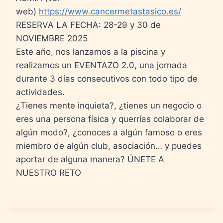
web)
https://www.cancermetastasico.es/
RESERVA LA FECHA: 28-29 y 30 de
NOVIEMBRE 2025
Este año, nos lanzamos a la piscina y
realizamos un EVENTAZO 2.0, una jornada
durante 3 días consecutivos con todo tipo de
actividades.
¿Tienes mente inquieta?, ¿tienes un negocio o
eres una persona física y querrías colaborar de
algún modo?, ¿conoces a algún famoso o eres
miembro de algún club, asociación… y puedes
aportar de alguna manera? ÚNETE A
NUESTRO RETO