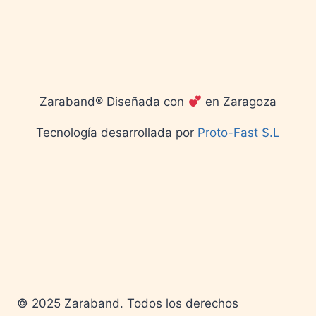
Zaraband® Diseñada con
en Zaragoza
Tecnología desarrollada por
Proto-Fast S.L
© 2025 Zaraband. Todos los derechos